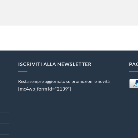
ISCRIVITI ALLA NEWSLETTER
PA
Resta sempre aggiornato su promozioni e novità
[mc4wp_form id="2139"]