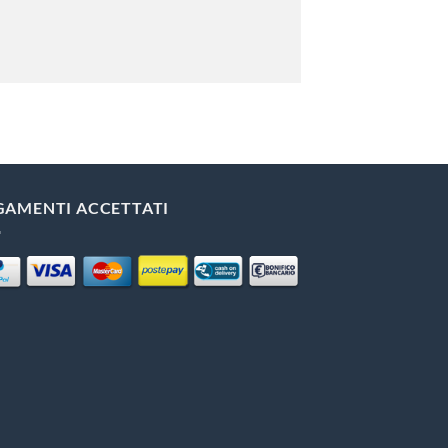
GAMENTI ACCETTATI