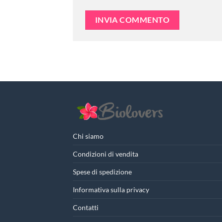
Chi siamo
Condizioni di vendita
Spese di spedizione
Informativa sulla privacy
Contatti