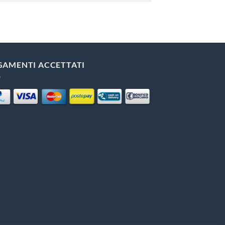
GAMENTI ACCETTATI