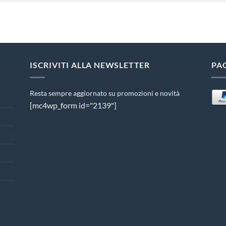
ISCRIVITI ALLA NEWSLETTER
PA
Resta sempre aggiornato su promozioni e novità
[mc4wp_form id="2139"]