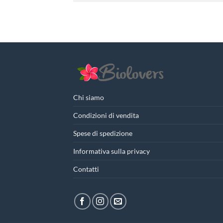
Chi siamo
Condizioni di vendita
Spese di spedizione
Informativa sulla privacy
Contatti