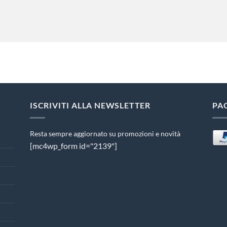
ISCRIVITI ALLA NEWSLETTER
PA
Resta sempre aggiornato su promozioni e novità
[mc4wp_form id="2139"]