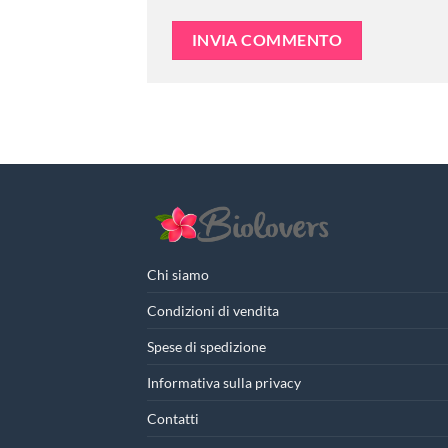
Chi siamo
Condizioni di vendita
Spese di spedizione
Informativa sulla privacy
Contatti