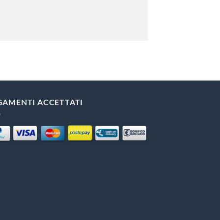
GAMENTI ACCETTATI