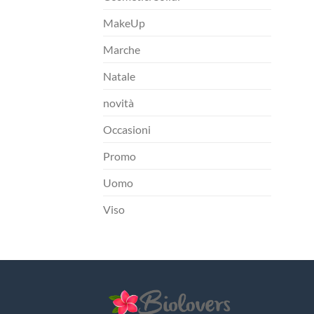
MakeUp
Marche
Natale
novità
Occasioni
Promo
Uomo
Viso