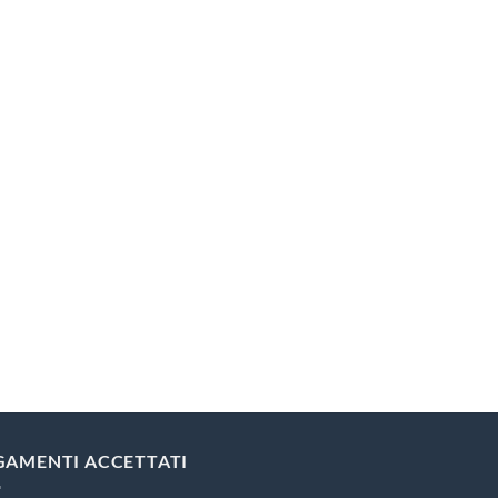
GAMENTI ACCETTATI