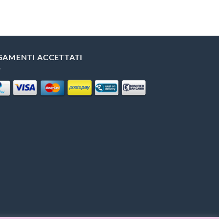
GAMENTI ACCETTATI