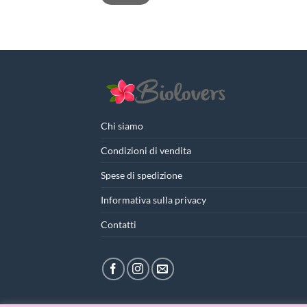
Chi siamo
Condizioni di vendita
Spese di spedizione
Informativa sulla privacy
Contatti