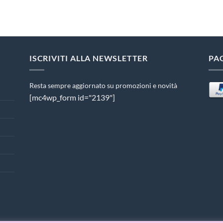
ISCRIVITI ALLA NEWSLETTER
PA
Resta sempre aggiornato su promozioni e novità
[mc4wp_form id="2139"]